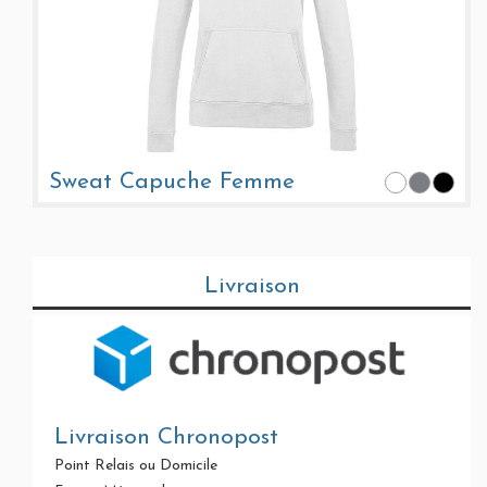
Sweat Capuche Femme
Livraison
Livraison Chronopost
Point Relais ou Domicile