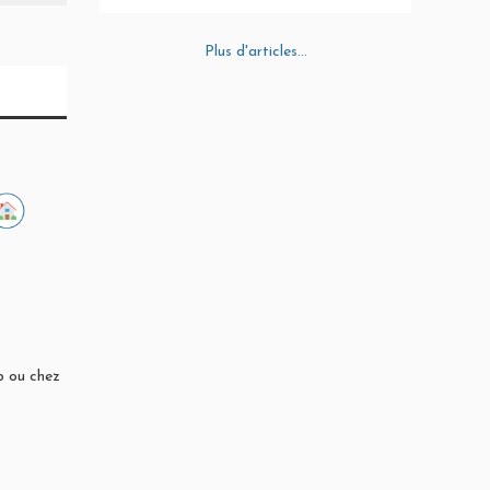
Plus d'articles...
ub ou chez