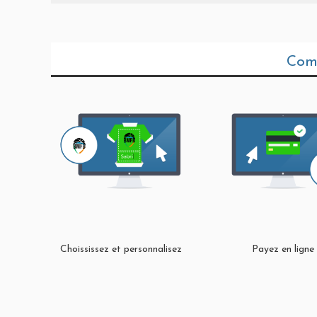
Com
Choississez et personnalisez
Payez en ligne